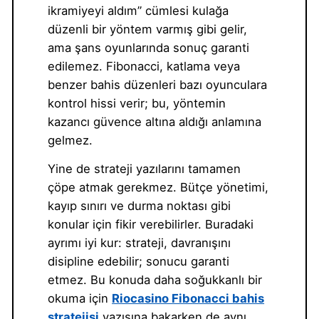
ikramiyeyi aldım” cümlesi kulağa
düzenli bir yöntem varmış gibi gelir,
ama şans oyunlarında sonuç garanti
edilemez. Fibonacci, katlama veya
benzer bahis düzenleri bazı oyunculara
kontrol hissi verir; bu, yöntemin
kazancı güvence altına aldığı anlamına
gelmez.
Yine de strateji yazılarını tamamen
çöpe atmak gerekmez. Bütçe yönetimi,
kayıp sınırı ve durma noktası gibi
konular için fikir verebilirler. Buradaki
ayrımı iyi kur: strateji, davranışını
disipline edebilir; sonucu garanti
etmez. Bu konuda daha soğukkanlı bir
okuma için
Riocasino Fibonacci bahis
stratejisi
yazısına bakarken de aynı