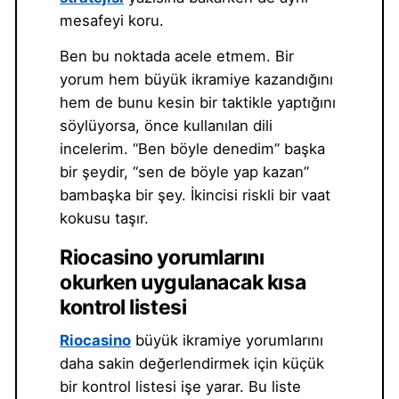
mesafeyi koru.
Ben bu noktada acele etmem. Bir
yorum hem büyük ikramiye kazandığını
hem de bunu kesin bir taktikle yaptığını
söylüyorsa, önce kullanılan dili
incelerim. “Ben böyle denedim” başka
bir şeydir, “sen de böyle yap kazan”
bambaşka bir şey. İkincisi riskli bir vaat
kokusu taşır.
Riocasino yorumlarını
okurken uygulanacak kısa
kontrol listesi
Riocasino
büyük ikramiye yorumlarını
daha sakin değerlendirmek için küçük
bir kontrol listesi işe yarar. Bu liste