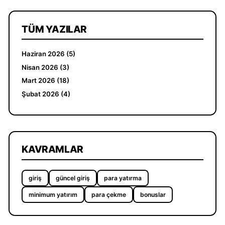
TÜM YAZILAR
Haziran 2026 (5)
Nisan 2026 (3)
Mart 2026 (18)
Şubat 2026 (4)
KAVRAMLAR
giriş
güncel giriş
para yatırma
minimum yatırım
para çekme
bonuslar