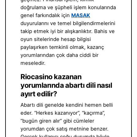
doğrulama ve şüpheli işlem konularında
genel farkındalık için
MASAK
duyurularını ve temel bilgilendirmelerini
takip etmek iyi bir alışkanlıktır. Bahis ve
oyun sitelerinde hesap bilgisi
paylaşırken temkinli olmak, kazanç
yorumlarından çok daha ciddi bir
meseledir.
Riocasino kazanan
yorumlarında abartı dili nasıl
ayırt edilir?
Abartı dili genelde kendini hemen belli
eder. “Herkes kazanıyor”, “kaçırma”,
“bugün giren alır” gibi cümleler
yorumdan çok satış metnine benzer.
Gerçek kullanıcı çoğu durumda böyle