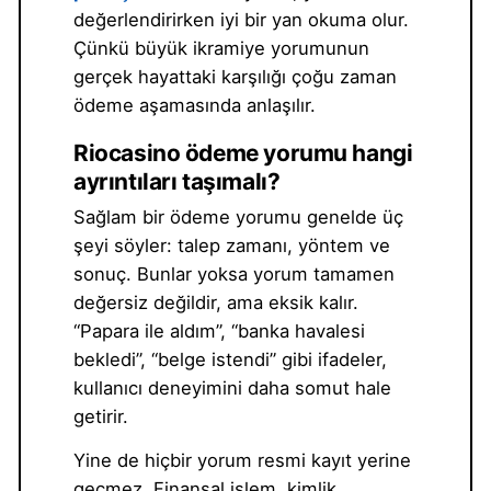
değerlendirirken iyi bir yan okuma olur.
Çünkü büyük ikramiye yorumunun
gerçek hayattaki karşılığı çoğu zaman
ödeme aşamasında anlaşılır.
Riocasino ödeme yorumu hangi
ayrıntıları taşımalı?
Sağlam bir ödeme yorumu genelde üç
şeyi söyler: talep zamanı, yöntem ve
sonuç. Bunlar yoksa yorum tamamen
değersiz değildir, ama eksik kalır.
“Papara ile aldım”, “banka havalesi
bekledi”, “belge istendi” gibi ifadeler,
kullanıcı deneyimini daha somut hale
getirir.
Yine de hiçbir yorum resmi kayıt yerine
geçmez. Finansal işlem, kimlik