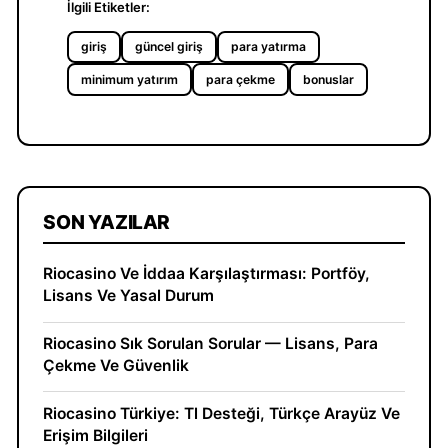
İlgili Etiketler:
giriş
güncel giriş
para yatırma
minimum yatırım
para çekme
bonuslar
SON YAZILAR
Riocasino Ve İddaa Karşılaştırması: Portföy,
Lisans Ve Yasal Durum
Riocasino Sık Sorulan Sorular — Lisans, Para
Çekme Ve Güvenlik
Riocasino Türkiye: Tl Desteği, Türkçe Arayüz Ve
Erişim Bilgileri