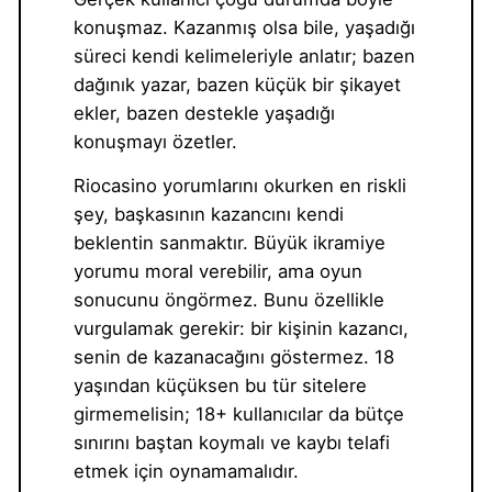
konuşmaz. Kazanmış olsa bile, yaşadığı
süreci kendi kelimeleriyle anlatır; bazen
dağınık yazar, bazen küçük bir şikayet
ekler, bazen destekle yaşadığı
konuşmayı özetler.
Riocasino yorumlarını okurken en riskli
şey, başkasının kazancını kendi
beklentin sanmaktır. Büyük ikramiye
yorumu moral verebilir, ama oyun
sonucunu öngörmez. Bunu özellikle
vurgulamak gerekir: bir kişinin kazancı,
senin de kazanacağını göstermez. 18
yaşından küçüksen bu tür sitelere
girmemelisin; 18+ kullanıcılar da bütçe
sınırını baştan koymalı ve kaybı telafi
etmek için oynamamalıdır.