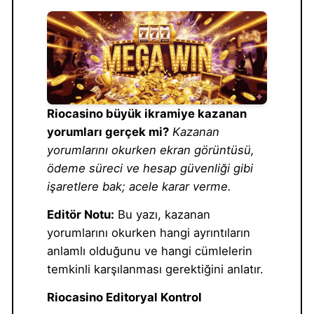
Riocasino büyük ikramiye kazanan
yorumları gerçek mi?
Kazanan
yorumlarını okurken ekran görüntüsü,
ödeme süreci ve hesap güvenliği gibi
işaretlere bak; acele karar verme.
Editör Notu:
Bu yazı, kazanan
yorumlarını okurken hangi ayrıntıların
anlamlı olduğunu ve hangi cümlelerin
temkinli karşılanması gerektiğini anlatır.
Riocasino Editoryal Kontrol