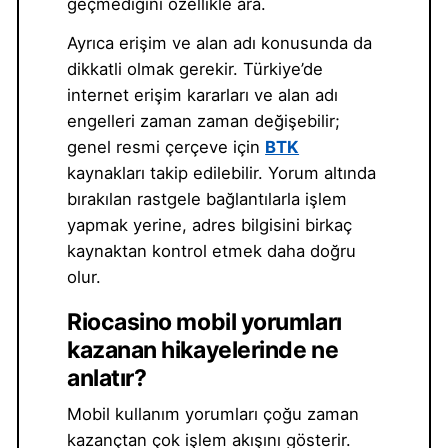
geçmediğini özellikle ara.
Ayrıca erişim ve alan adı konusunda da
dikkatli olmak gerekir. Türkiye’de
internet erişim kararları ve alan adı
engelleri zaman zaman değişebilir;
genel resmi çerçeve için
BTK
kaynakları takip edilebilir. Yorum altında
bırakılan rastgele bağlantılarla işlem
yapmak yerine, adres bilgisini birkaç
kaynaktan kontrol etmek daha doğru
olur.
Riocasino mobil yorumları
kazanan hikayelerinde ne
anlatır?
Mobil kullanım yorumları çoğu zaman
kazançtan çok işlem akışını gösterir.