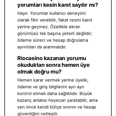
yorumları kesin kanıt sayılır mı?
Hayır. Yorumlar kullanıcı deneyimi
olarak fikir verebilir, fakat resmi kanıt
yerine geçmez. Özellikle ekran
görüntüsü tek başına yeterli değildir;
ödeme süreci ve hesap doğrulama
ayrıntıları da aranmalıdır.
Riocasino kazanan yorumu
okuduktan sonra hemen üye
olmak doğru mu?
Hemen karar vermek yerine üyelik,
ödeme ve giriş bilgilerini ayrı ayrı
kontrol etmek daha sağlıklıdır. Büyük
kazanç anlatısı heyecan yaratabilir, ama
sen önce kendi bütçe sınırını ve hesap
güvenliğini netleştir.