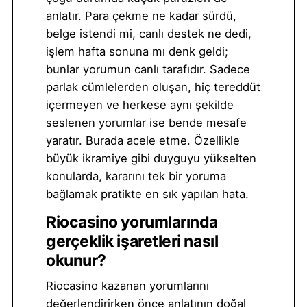
anlatır. Para çekme ne kadar sürdü,
belge istendi mi, canlı destek ne dedi,
işlem hafta sonuna mı denk geldi;
bunlar yorumun canlı tarafıdır. Sadece
parlak cümlelerden oluşan, hiç tereddüt
içermeyen ve herkese aynı şekilde
seslenen yorumlar ise bende mesafe
yaratır. Burada acele etme. Özellikle
büyük ikramiye gibi duyguyu yükselten
konularda, kararını tek bir yoruma
bağlamak pratikte en sık yapılan hata.
Riocasino yorumlarında
gerçeklik işaretleri nasıl
okunur?
Riocasino kazanan yorumlarını
değerlendirirken önce anlatının doğal